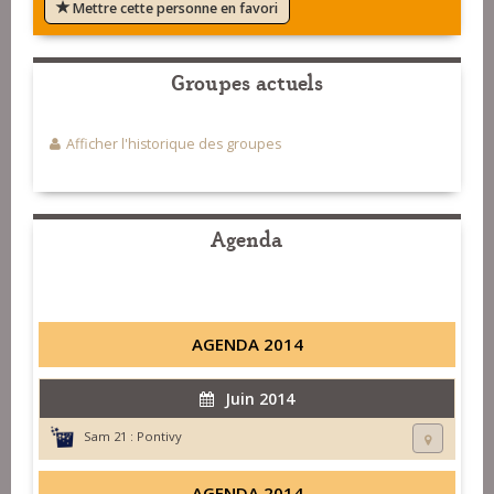
Mettre cette personne en favori
Groupes actuels
Afficher l'historique des groupes
Agenda
AGENDA 2014
Juin 2014
Sam 21 :
Pontivy
AGENDA 2014