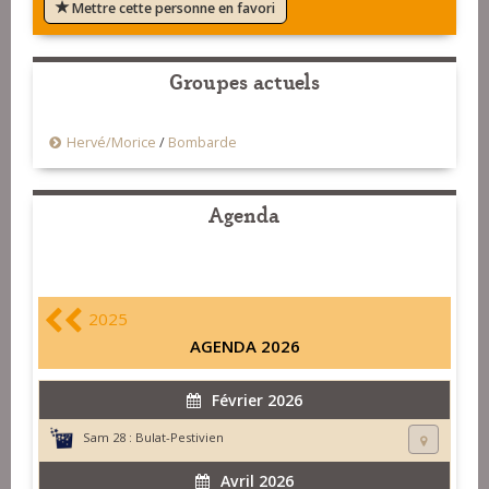
Mettre cette personne en favori
Groupes actuels
Hervé/Morice
/
Bombarde
Agenda
2025
AGENDA 2026
Février 2026
Sam 28 :
Bulat-Pestivien
Avril 2026