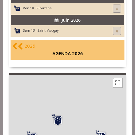
Ven 10 :
Plouzané
Juin 2026
Sam 13 :
Saint-Vougay
2025
AGENDA 2026