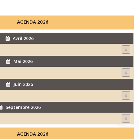
AGENDA 2026
Avril 2026
Mai 2026
Juin 2026
Septembre 2026
AGENDA 2026