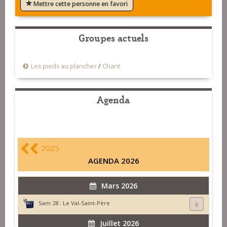
Mettre cette personne en favori
Groupes actuels
Les pieds au plancher
/
Chant
Agenda
2025
AGENDA 2026
Mars 2026
Sam 28 :
Le Val-Saint-Père
Juillet 2026