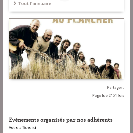
Tout l'annuaire
Partager :
Page lue 2151 fois
Evénements organisés par nos adhérents
Votre affiche ici