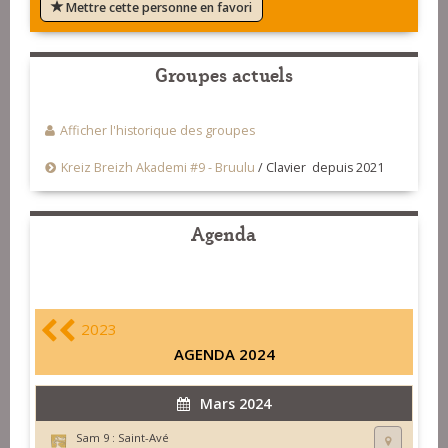
Mettre cette personne en favori
Groupes actuels
Afficher l'historique des groupes
Kreiz Breizh Akademi #9 - Bruulu
/
Clavier depuis 2021
Agenda
2023
AGENDA 2024
Mars 2024
Sam 9 :
Saint-Avé