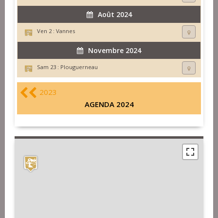
Août 2024
Ven 2 :
Vannes
Novembre 2024
Sam 23 :
Plouguerneau
2023
AGENDA 2024