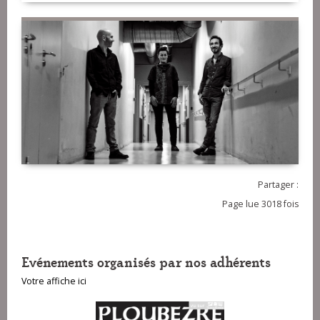
Partager :
Page lue 3018 fois
Evénements organisés par nos adhérents
Votre affiche ici