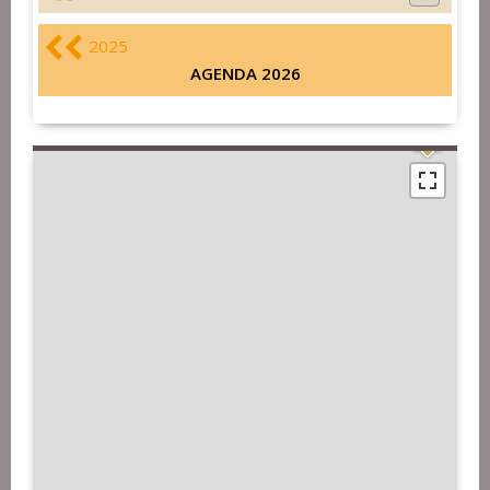
2025
AGENDA 2026