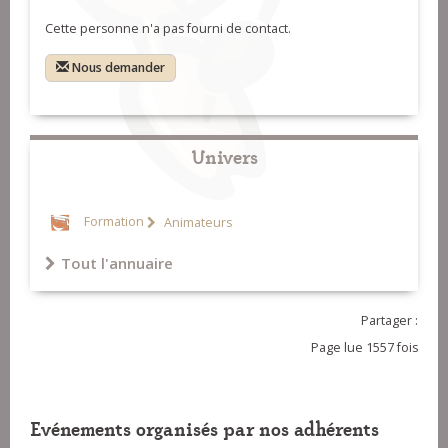
Cette personne n'a pas fourni de contact.
Nous demander
Univers
Formation
Animateurs
Tout l'annuaire
Partager :
Page lue 1557 fois
Evénements organisés par nos adhérents