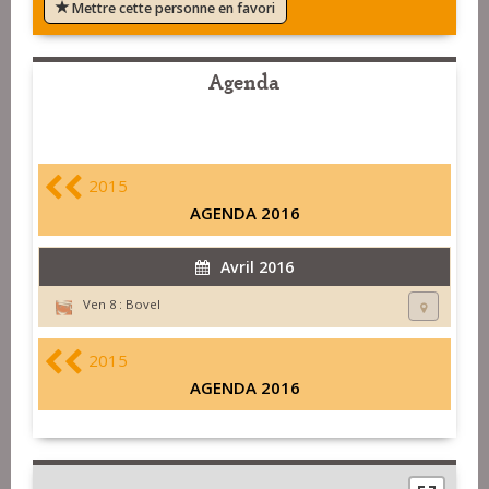
Mettre cette personne en favori
Agenda
2015
AGENDA 2016
Avril 2016
Ven 8 :
Bovel
2015
AGENDA 2016