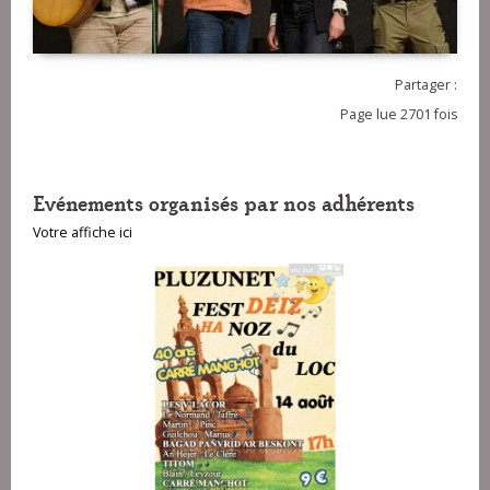
Partager :
Page lue 2701 fois
Evénements organisés par nos adhérents
Votre affiche ici