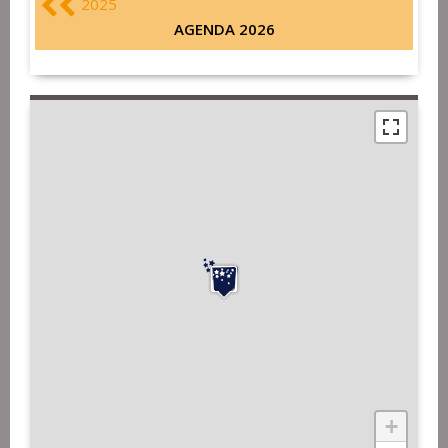
2025
AGENDA 2026
+