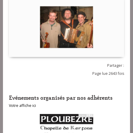
Partager :
Page lue 2643 fois
Evénements organisés par nos adhérents
Votre affiche ici