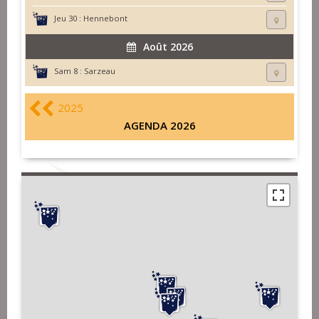
Jeu 30 :
Hennebont
Août 2026
Sam 8 :
Sarzeau
2025
AGENDA 2026