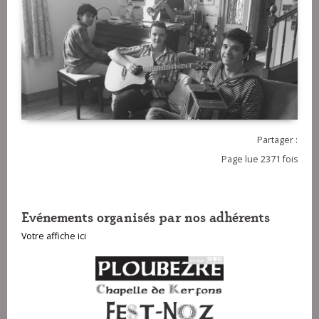
Partager :
Page lue 2371 fois
Evénements organisés par nos adhérents
Votre affiche ici