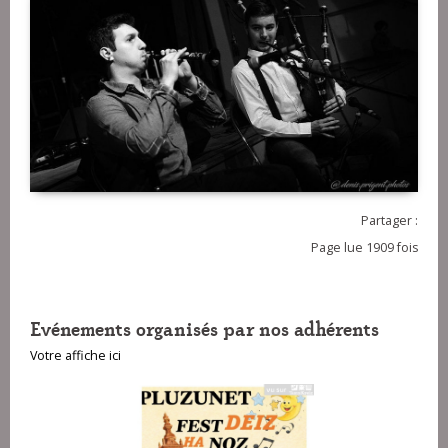
Partager :
Page lue 1909 fois
Evénements organisés par nos adhérents
Votre affiche ici