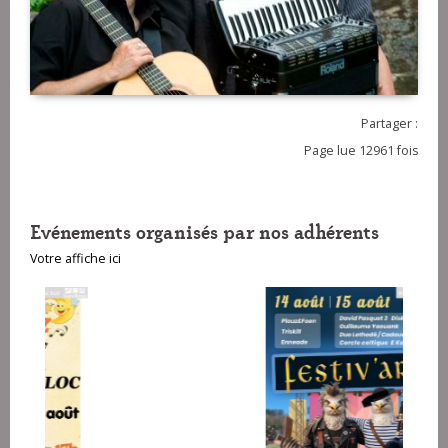
Partager :
Page lue 12961 fois
Evénements organisés par nos adhérents
Votre affiche ici