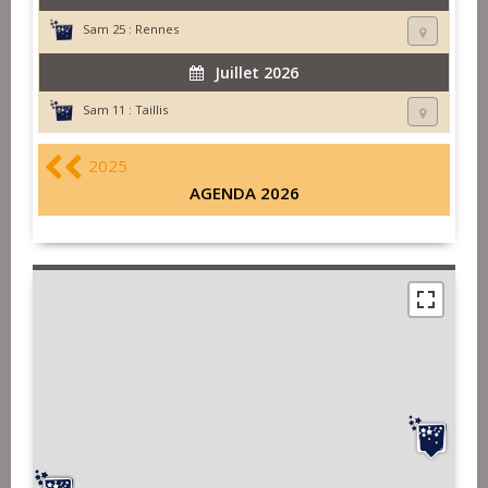
Sam 25 :
Rennes
Juillet 2026
Sam 11 :
Taillis
2025
AGENDA 2026