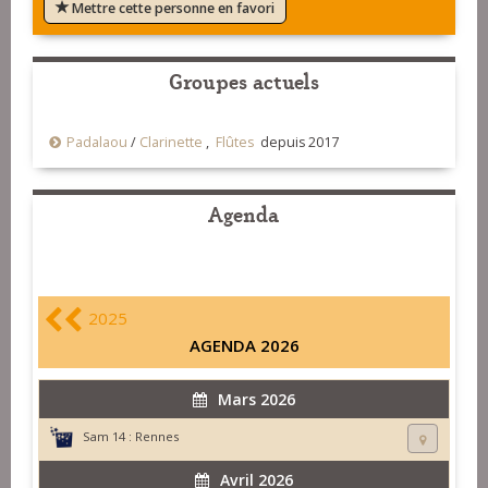
Mettre cette personne en favori
Groupes actuels
Padalaou
/
Clarinette
,
Flûtes
depuis 2017
Agenda
2025
AGENDA 2026
Mars 2026
Sam 14 :
Rennes
Avril 2026