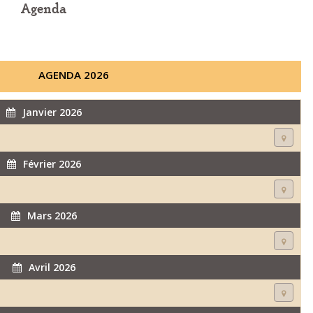
Agenda
AGENDA 2026
Janvier 2026
Février 2026
Mars 2026
Avril 2026