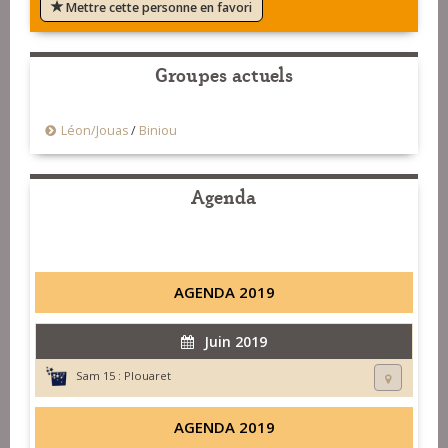
Mettre cette personne en favori
Groupes actuels
Léon/Jouas
/
Biniou
Agenda
AGENDA 2019
Juin 2019
Sam 15 :
Plouaret
AGENDA 2019