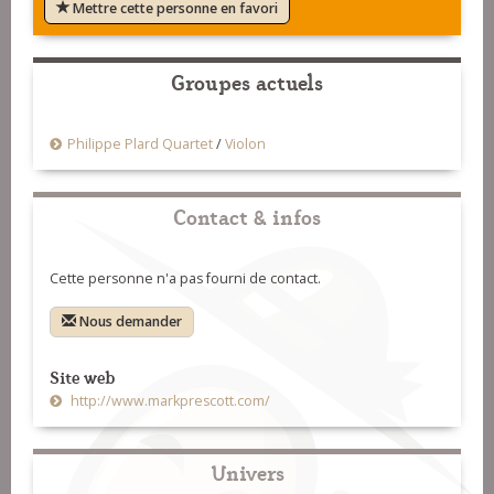
Mettre cette personne en favori
Groupes actuels
Philippe Plard Quartet
/
Violon
Contact & infos
Cette personne n'a pas fourni de contact.
Nous demander
Site web
http://www.markprescott.com/
Univers