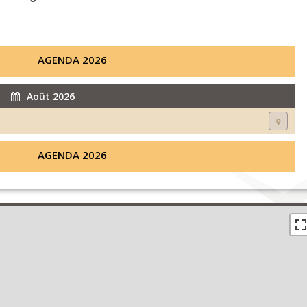
AGENDA 2026
Août 2026
AGENDA 2026