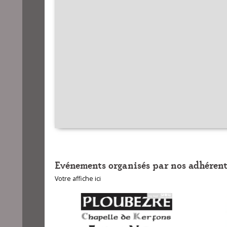
Evénements organisés par nos adhérent
Votre affiche ici