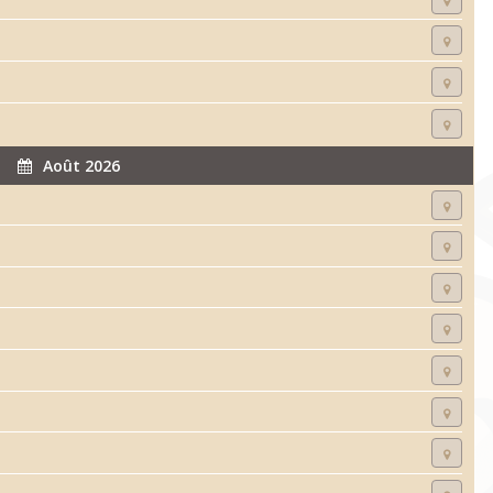
Août 2026