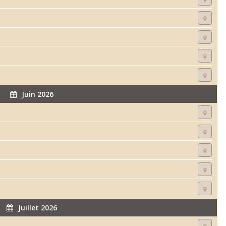
Juin 2026
Juillet 2026