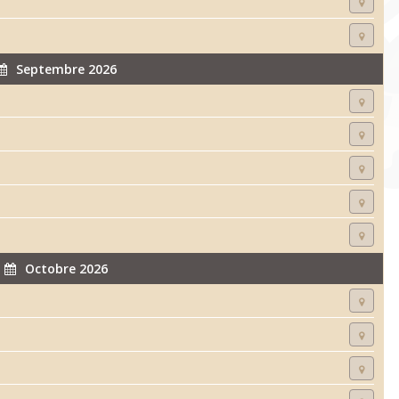
Septembre 2026
Octobre 2026