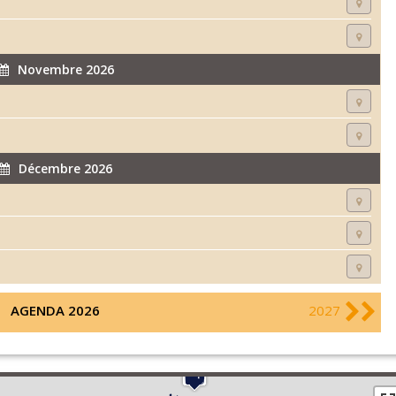
Novembre 2026
Décembre 2026
AGENDA 2026
2027