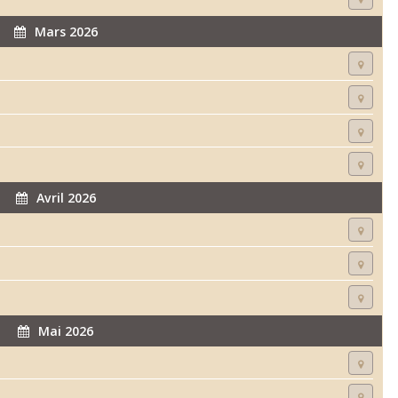
Mars 2026
Avril 2026
Mai 2026