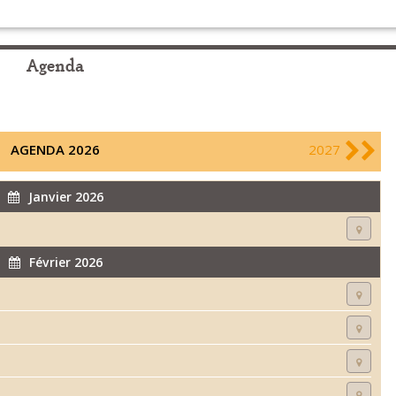
Agenda
AGENDA 2026
2027
Janvier 2026
Février 2026