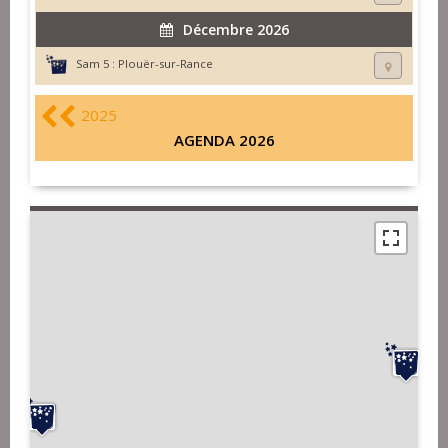
Décembre 2026
Sam 5 :
Plouër-sur-Rance
2025
AGENDA 2026