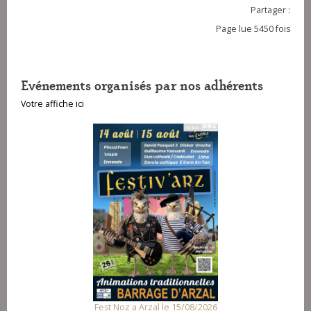
Partager :
Page lue 5450 fois
Evénements organisés par nos adhérents
Votre affiche ici
Fest Noz a Arzal le 15/08/2026