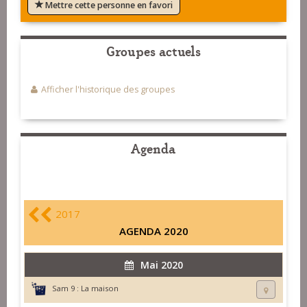
Mettre cette personne en favori
Groupes actuels
Afficher l'historique des groupes
Agenda
2017
AGENDA 2020
Mai 2020
Sam 9 :
La maison