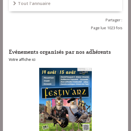
Tout l'annuaire
Partager :
Page lue 1023 fois
Evénements organisés par nos adhérents
Votre affiche ici