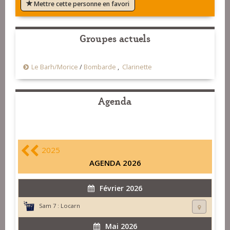
Mettre cette personne en favori
Groupes actuels
Le Barh/Morice
/
Bombarde
,
Clarinette
Agenda
2025
AGENDA 2026
Février 2026
Sam 7 :
Locarn
Mai 2026