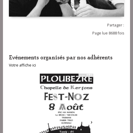
Partager :
Page lue 8688 fois
Evénements organisés par nos adhérents
Votre affiche ici