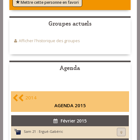
Mettre cette personne en favori
Groupes actuels
Afficher l'historique des groupes
Agenda
2014
AGENDA 2015
Février 2015
Sam 21 :
Ergué-Gabéric