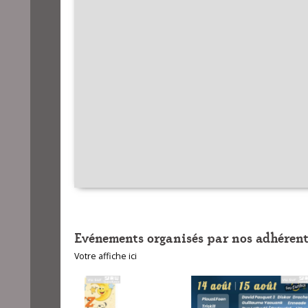
Evénements organisés par nos adhérent
Votre affiche ici