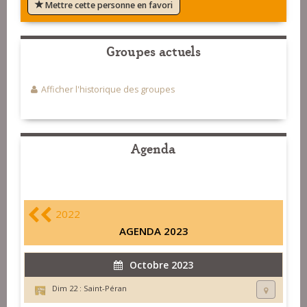
Mettre cette personne en favori
Groupes actuels
Afficher l'historique des groupes
Agenda
2022
AGENDA 2023
Octobre 2023
Dim 22 :
Saint-Péran