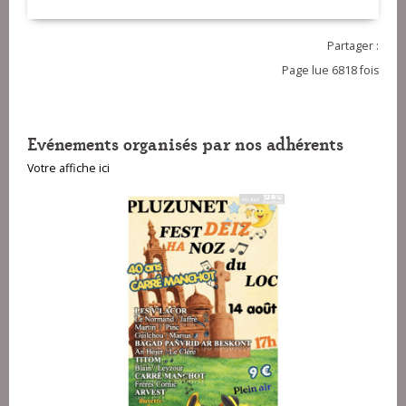
Partager :
Page lue 6818 fois
Evénements organisés par nos adhérents
Votre affiche ici