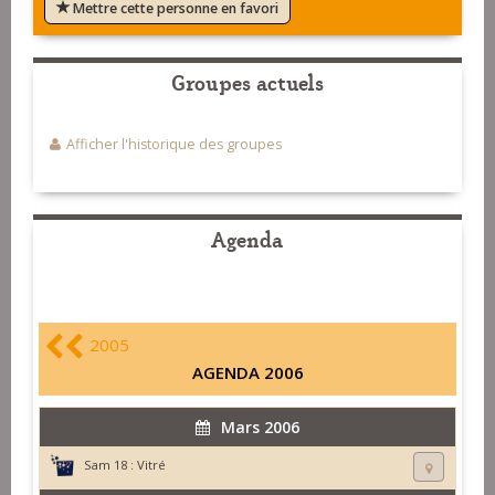
Mettre cette personne en favori
Groupes actuels
Afficher l'historique des groupes
Agenda
2005
AGENDA 2006
Mars 2006
Sam 18 :
Vitré