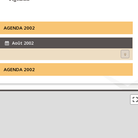
AGENDA 2002
Août 2002
AGENDA 2002