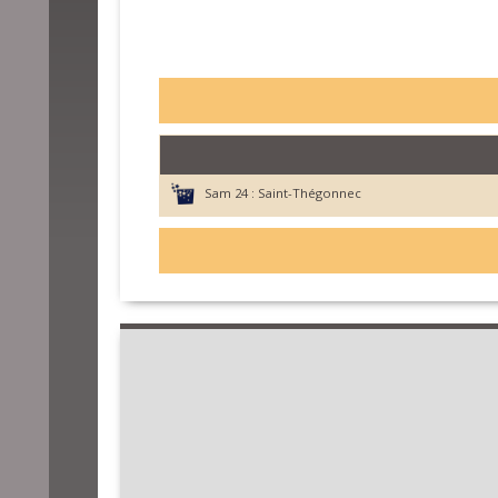
Sam 24 :
Saint-Thégonnec