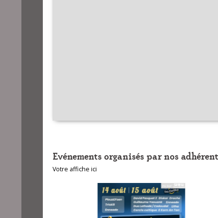
Evénements organisés par nos adhérent
Votre affiche ici