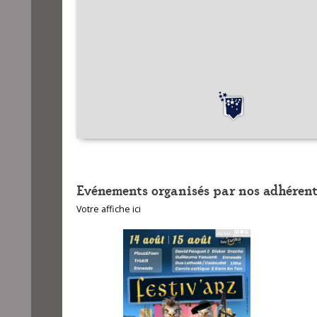
Evénements organisés par nos adhérent
Votre affiche ici