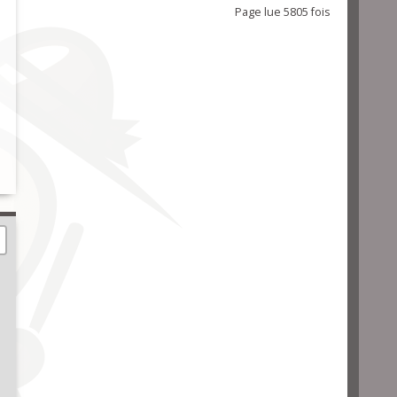
Page lue 5805 fois