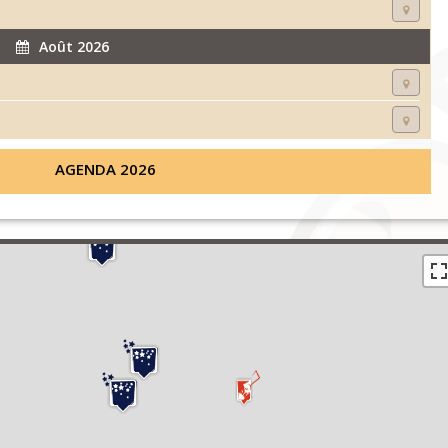
Août 2026
AGENDA 2026