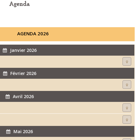
Agenda
AGENDA 2026
Janvier 2026
Février 2026
Avril 2026
Mai 2026