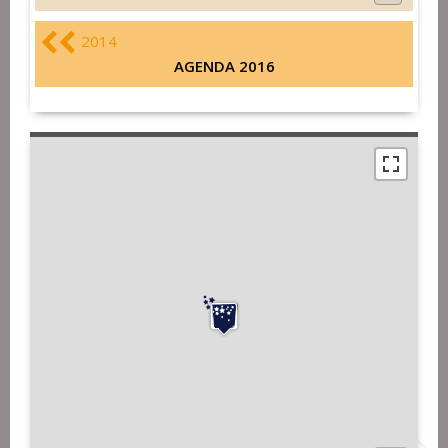
2014
AGENDA 2016