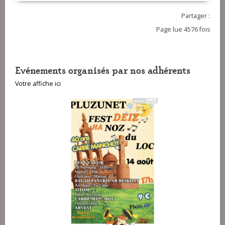
Partager :
Page lue 4576 fois
Evénements organisés par nos adhérents
Votre affiche ici