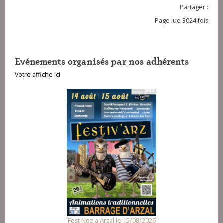
Partager :
Page lue 3024 fois
Evénements organisés par nos adhérents
Votre affiche ici
Fest Noz a Arzal le 15/08/2026