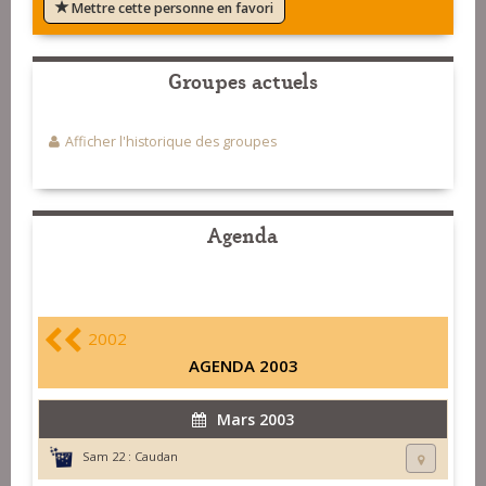
Mettre cette personne en favori
Groupes actuels
Afficher l'historique des groupes
Agenda
2002
AGENDA 2003
Mars 2003
Sam 22 :
Caudan