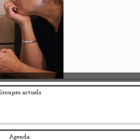
Groupes actuels
Agenda