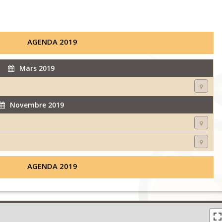
AGENDA 2019
Mars 2019
Novembre 2019
AGENDA 2019