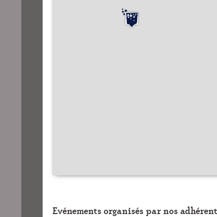
Evénements organisés par nos adhérent