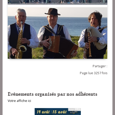
Partager :
Page lue 3257 fois
Evénements organisés par nos adhérents
Votre affiche ici