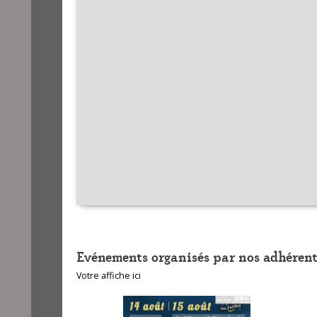
Evénements organisés par nos adhérent
Votre affiche ici