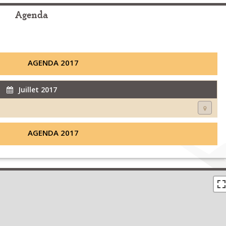
Agenda
AGENDA 2017
Juillet 2017
AGENDA 2017