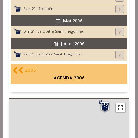
Sam 29 :
Rosnoën
Mai 2006
Dim 21 :
Le Cloître-Saint-Thégonnec
Juillet 2006
Sam 1 :
Le Cloître-Saint-Thégonnec
2005
AGENDA 2006