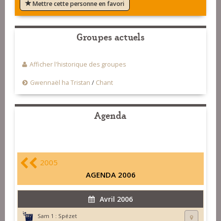
Mettre cette personne en favori
Groupes actuels
Afficher l'historique des groupes
Gwennaël ha Tristan
/
Chant
Agenda
2005
AGENDA 2006
Avril 2006
Sam 1 :
Spézet