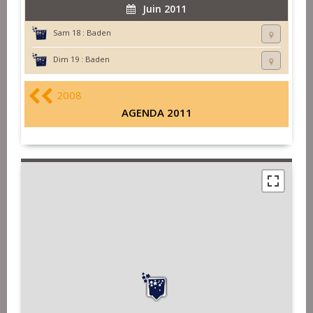
Juin 2011
Sam 18 :
Baden
Dim 19 :
Baden
2008
AGENDA 2011