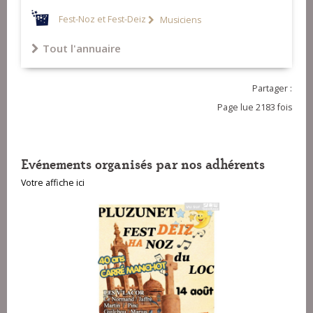
Fest-Noz et Fest-Deiz
Musiciens
Tout l'annuaire
Partager :
Page lue 2183 fois
Evénements organisés par nos adhérents
Votre affiche ici