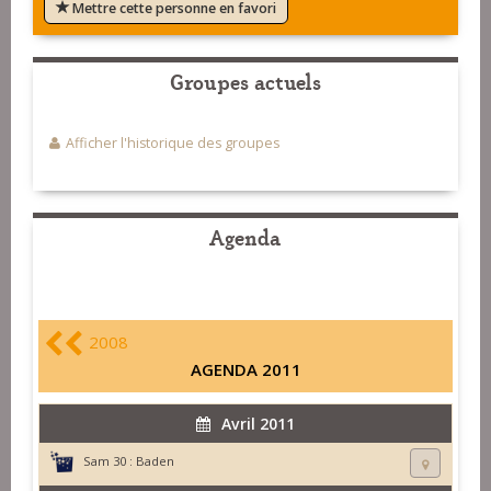
Mettre cette personne en favori
Groupes actuels
Afficher l'historique des groupes
Agenda
2008
AGENDA 2011
Avril 2011
Sam 30 :
Baden