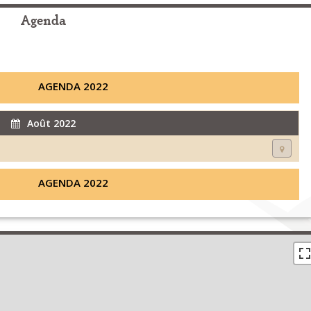
Agenda
AGENDA 2022
Août 2022
AGENDA 2022