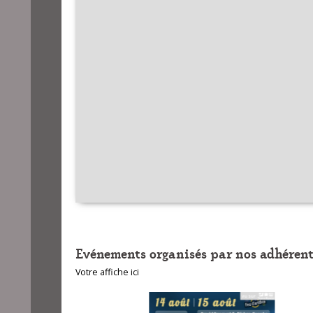
Evénements organisés par nos adhérent
Votre affiche ici