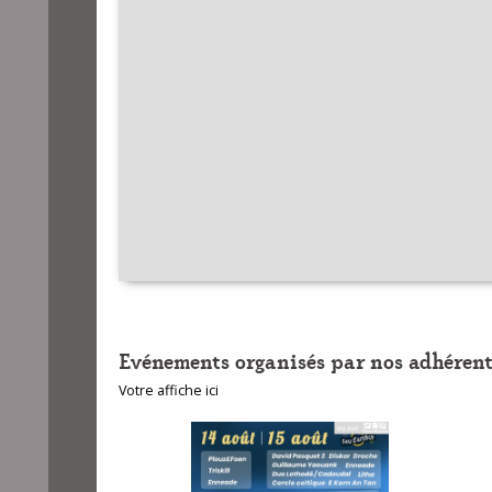
Evénements organisés par nos adhérent
Votre affiche ici