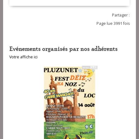
Partager :
Page lue 3991 fois
Evénements organisés par nos adhérents
Votre affiche ici