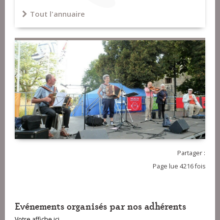
Tout l'annuaire
Partager :
Page lue 4216 fois
Evénements organisés par nos adhérents
Votre affiche ici