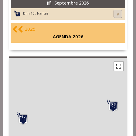
Septembre 2026
Dim 13 :
Nantes
2025
AGENDA 2026