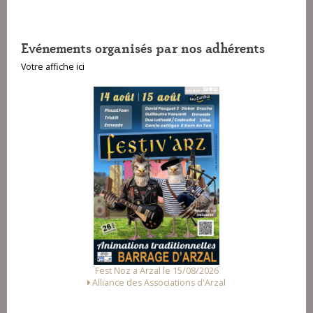
Evénements organisés par nos adhérents
Votre affiche ici
Fest Noz a Arzal le 15/08/2026
Alliance des Associations d'Arzal