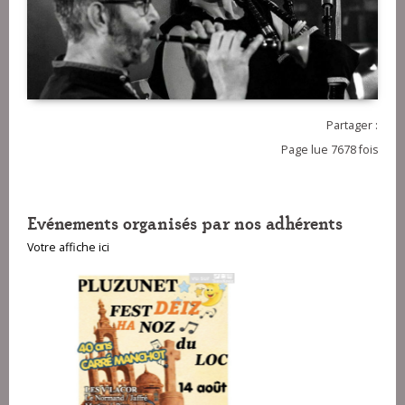
Partager :
Page lue 7678 fois
Evénements organisés par nos adhérents
Votre affiche ici