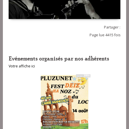
Partager :
Page lue 4415 fois
Evénements organisés par nos adhérents
Votre affiche ici