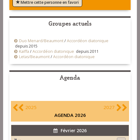
Mettre cette personne en favori
Groupes actuels
Duo Menard/Beaumont
/
Accordéon diatonique
depuis 2015
Kaïffa
/
Accordéon diatonique
depuis 2011
Letas/Beaumont
/
Accordéon diatonique
Agenda
2025
2027
AGENDA 2026
Février 2026