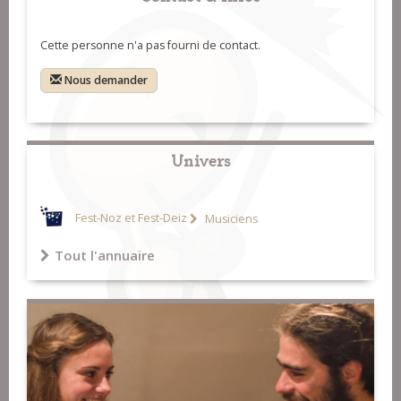
Cette personne n'a pas fourni de contact.
Nous demander
Univers
Fest-Noz et Fest-Deiz
Musiciens
Tout l'annuaire