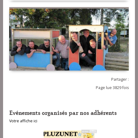
Partager :
Page lue 3829 fois
Evénements organisés par nos adhérents
Votre affiche ici