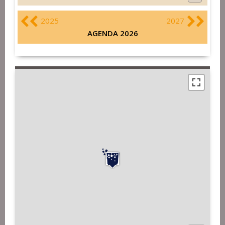
2025
2027
AGENDA 2026