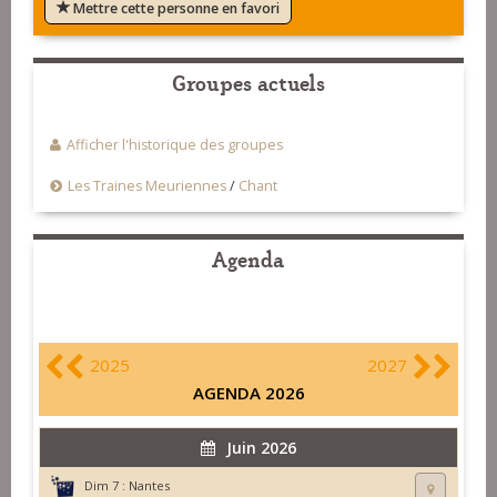
Mettre cette personne en favori
Groupes actuels
Afficher l'historique des groupes
Les Traines Meuriennes
/
Chant
Agenda
2025
2027
AGENDA 2026
Juin 2026
Dim 7 :
Nantes