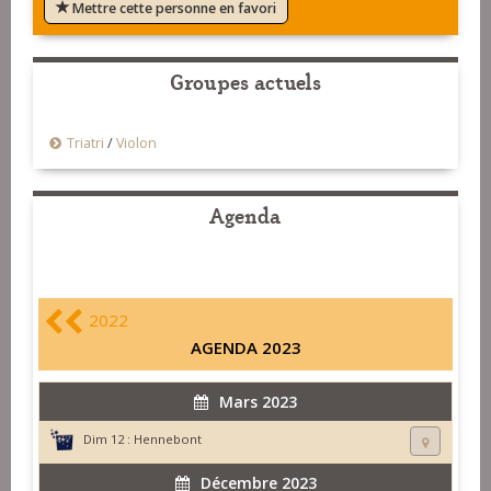
Mettre cette personne en favori
Groupes actuels
Triatri
/
Violon
Agenda
2022
AGENDA 2023
Mars 2023
Dim 12 :
Hennebont
Décembre 2023