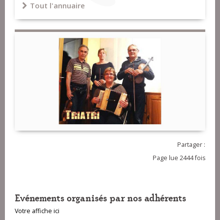
Tout l'annuaire
Partager :
Page lue 2444 fois
Evénements organisés par nos adhérents
Votre affiche ici