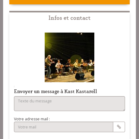
Infos et contact
:
Envoyer un message à Kast Kastarell
Votre adresse mail :