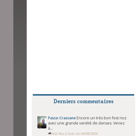
Derniers commentaires
Passe-Crassane
Encore un très bon fest noz
avec une grande variété de danses. Venez
à...
Fest Noz à Guer du 04/08/2026