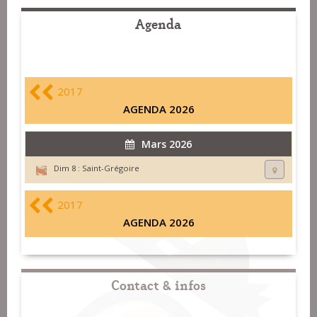
Agenda
2017
AGENDA 2026
Mars 2026
Dim 8 :
Saint-Grégoire
2017
AGENDA 2026
Contact & infos