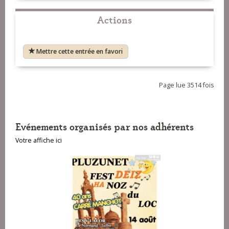
Actions
Mettre cette entrée en favori
Page lue 3514 fois
Evénements organisés par nos adhérents
Votre affiche ici