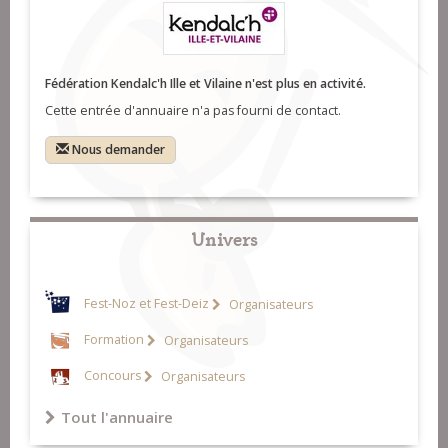
Fédération Kendalc'h Ille et Vilaine n'est plus en activité.
Cette entrée d'annuaire n'a pas fourni de contact.
Nous demander
Univers
Fest-Noz et Fest-Deiz
Organisateurs
Formation
Organisateurs
Concours
Organisateurs
Tout l'annuaire