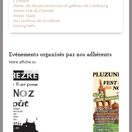
L'Évêque
Atelier de danses bretonnes et gallèses de Combourg
Atelier Folk de Chemillé
Atelier Skald
Au Carrefour de la Gallésie
Azereg dañs
Evénements organisés par nos adhérents
Votre affiche ici