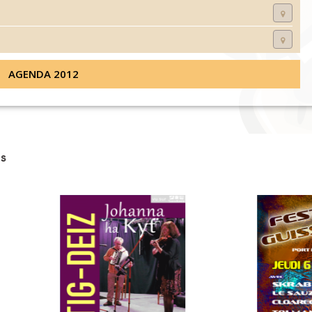
AGENDA 2012
s